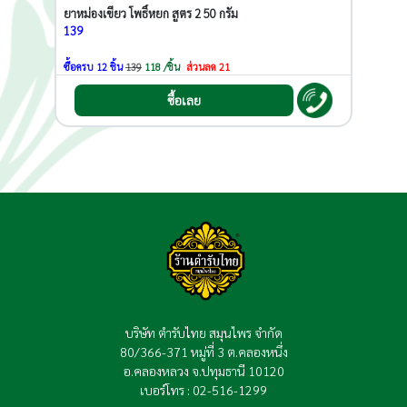
ยาหม่องเขียว โพธิ์หยก สูตร 2 50 กรัม
139
ซื้อครบ 12 ชิ้น
139
118 /ชิ้น
ส่วนลด 21
ซื้อเลย
บริษัท ตำรับไทย สมุนไพร จำกัด
80/366-371 หมู่ที่ 3 ต.คลองหนึ่ง
อ.คลองหลวง จ.ปทุมธานี 10120
เบอร์โทร : 02-516-1299