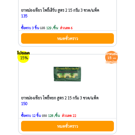
ยาหม่องเขียว โพธิ์เฮิร์บ สูตร 2 15 กรัม 3 ขวด/แพ็ค
135
ซื้อครบ 3 ชิ้น
135
129 /ชิ้น
ส่วนลด 6
หมดชั่วคราว
15%
15
ยาหม่องเขียว โพธิ์หยก สูตร 2 15 กรัม 3 ขวด/แพ็ค
150
ซื้อครบ 12 ชิ้น
150
128 /ชิ้น
ส่วนลด 22
หมดชั่วคราว