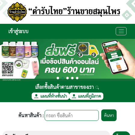
เข้าสู่ระบบ
เลือกซื้อสินค้าตามสาขาของเรา
แผนที่ห้างชั้นนำ
แผนที่ภูมิภาค
ค้นหาสินค้า :
ค้นหา