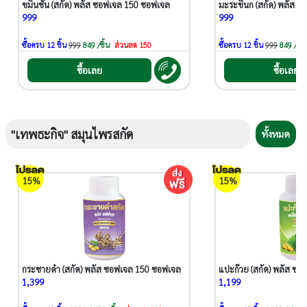
ขมิ้นชัน (สกัด) พลัส ซอฟเจล 150 ซอฟเจล
มะระขี้นก (สกัด) พลัส 
999
999
ซื้อครบ 12 ชิ้น
999
849 /ชิ้น
ส่วนลด 150
ซื้อครบ 12 ชิ้น
999
849 /ชิ้น
ซื้อเลย
ซื้อเลย
"เทพธะกิจ" สมุนไพรสกัด
ทั้งหมด
15%
15%
กระชายดำ (สกัด) พลัส ซอฟเจล 150 ซอฟเจล
แปะก๊วย (สกัด) พลัส ซ
1,399
1,199