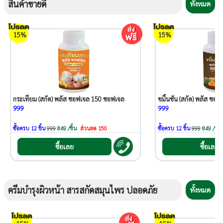
สินค้าขายดี
ทั้งหมด
15%
15%
กระเทียม (สกัด) พลัส ซอฟเจล 150 ซอฟเจล
ขมิ้นชัน (สกัด) พลัส ซอ
999
999
ซื้อครบ 12 ชิ้น
999
849 /ชิ้น
ส่วนลด 150
ซื้อครบ 12 ชิ้น
999
849 /ชิ้น
ซื้อเลย
ซื้อเลย
ครีมบำรุงผิวหน้า สารสกัดสมุนไพร ปลอดภัย
ทั้งหมด