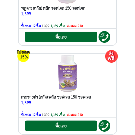
พลูคาว (สกัด) พลัส ซอฟเจล 150 ซอฟเจล
1,399
ซื้อครบ 12 ชิ้น
1,399
1,189 /ชิ้น
ส่วนลด 210
ซื้อเลย
15%
กระชายดำ (สกัด) พลัส ซอฟเจล 150 ซอฟเจล
1,399
ซื้อครบ 12 ชิ้น
1,399
1,189 /ชิ้น
ส่วนลด 210
ซื้อเลย