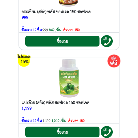
กระเทียม (สกัด) พลัส ซอฟเจล 150 ซอฟเจล
999
ซื้อครบ 12 ชิ้น
999
849 /ชิ้น
ส่วนลด 150
ซื้อเลย
15%
แปะก๊วย (สกัด) พลัส ซอฟเจล 150 ซอฟเจล
1,199
ซื้อครบ 12 ชิ้น
1,199
1,019 /ชิ้น
ส่วนลด 180
ซื้อเลย