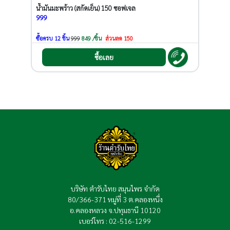
น้ำมันมะพร้าว (สกัดเย็น) 150 ซอฟเจล
999
ซื้อครบ 12 ชิ้น
999
849 /ชิ้น
ส่วนลด 150
ซื้อเลย
บริษัท ตำรับไทย สมุนไพร จำกัด
80/366-371 หมู่ที่ 3 ต.คลองหนึ่ง
อ.คลองหลวง จ.ปทุมธานี 10120
เบอร์โทร : 02-516-1299